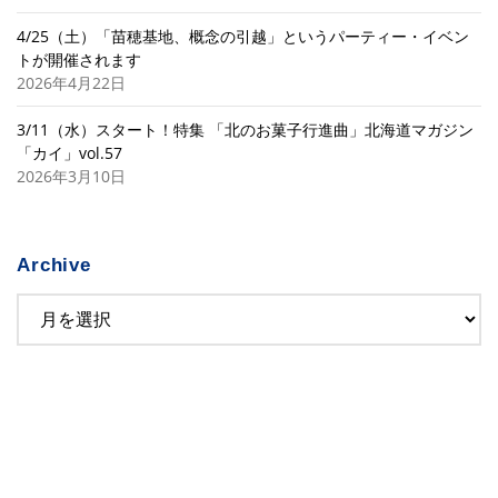
4/25（土）「苗穂基地、概念の引越」というパーティー・イベン
トが開催されます
2026年4月22日
3/11（水）スタート！特集 「北のお菓子行進曲」北海道マガジン
「カイ」vol.57
2026年3月10日
Archive