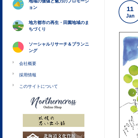
地域の価値と魅力のプロモーシ
ョン
11
Jan
地方都市の再生・田園地域のま
ちづくり
ソーシャルリサーチ＆プランニ
ング
会社概要
採用情報
このサイトについて