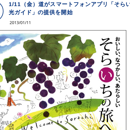
1/11（金）道がスマートフォンアプリ「そら
光ガイド」の提供を開始
2013/01/11