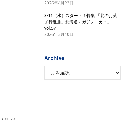
2026年4月22日
3/11（水）スタート！特集 「北のお菓
子行進曲」北海道マガジン「カイ」
vol.57
2026年3月10日
Archive
s Reserved.