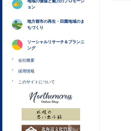
地域の価値と魅力のプロモーシ
ョン
地方都市の再生・田園地域のま
ちづくり
ソーシャルリサーチ＆プランニ
ング
会社概要
採用情報
このサイトについて