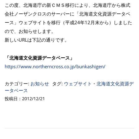
この度、北海道庁の新ＣＭＳ移行により、北海道庁から株式
会社ノーザンクロスのサーバーに「北海道文化資源データベ
ース」ウェブサイトを移行（平成24年12月末から）しました
ので、お知らせします。
新しいURLは下記の通りです。
「北海道文化資源データベース」
https://www.northerncross.co.jp/bunkashigen/
カテゴリー:
お知らせ
タグ:
ウェブサイト
・
北海道文化資源デ
ータベース
投稿日：2012/12/21