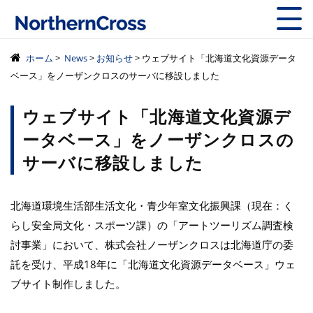
株式会社ノーザン
ホーム
>
News
>
お知らせ
> ウェブサイト「北海道文化資源データ
ベース」をノーザンクロスのサーバに移設しました
ウェブサイト「北海道文化資源デ
ータベース」をノーザンクロスの
サーバに移設しました
北海道環境生活部生活文化・青少年室文化振興課（現在：く
らし安全局文化・スポーツ課）の「アートツーリズム調査検
討事業」において、株式会社ノーザンクロスは北海道庁の委
託を受け、平成18年に「北海道文化資源データベース」ウェ
ブサイト制作しました。