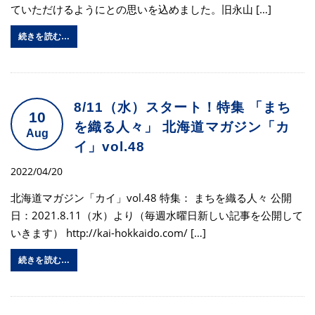
ていただけるようにとの思いを込めました。旧永山 […]
続きを読む…
8/11（水）スタート！特集 「まち
10
を織る人々」 北海道マガジン「カ
Aug
イ」vol.48
2022/04/20
北海道マガジン「カイ」vol.48 特集： まちを織る人々 公開
日：2021.8.11（水）より（毎週水曜日新しい記事を公開して
いきます） http://kai-hokkaido.com/ […]
続きを読む…