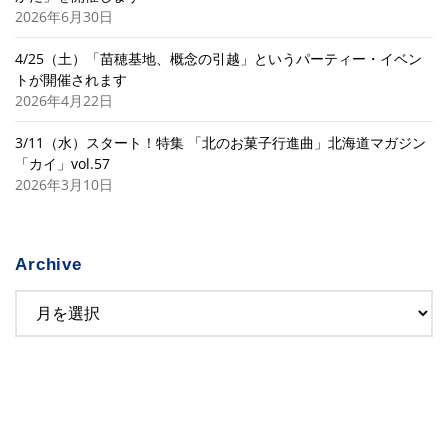
2026年6月30日
4/25（土）「苗穂基地、概念の引越」というパーティー・イベン
トが開催されます
2026年4月22日
3/11（水）スタート！特集 「北のお菓子行進曲」北海道マガジン
「カイ」vol.57
2026年3月10日
Archive