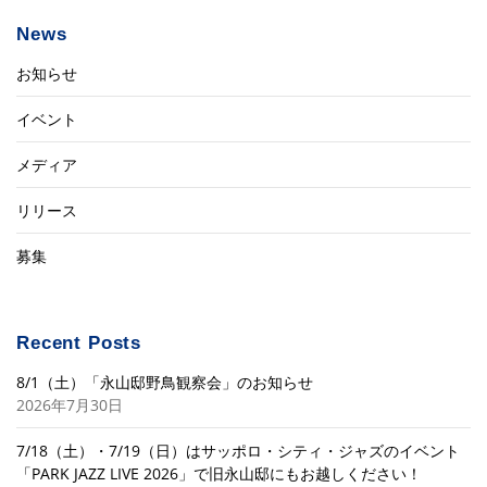
News
お知らせ
イベント
メディア
リリース
募集
Recent Posts
8/1（土）「永山邸野鳥観察会」のお知らせ
2026年7月30日
7/18（土）・7/19（日）はサッポロ・シティ・ジャズのイベント
「PARK JAZZ LIVE 2026」で旧永山邸にもお越しください！