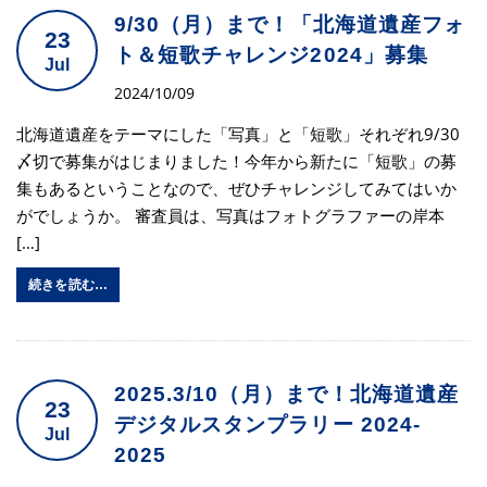
9/30（月）まで！「北海道遺産フォ
23
ト＆短歌チャレンジ2024」募集
Jul
2024/10/09
北海道遺産をテーマにした「写真」と「短歌」それぞれ9/30
〆切で募集がはじまりました！今年から新たに「短歌」の募
集もあるということなので、ぜひチャレンジしてみてはいか
がでしょうか。 審査員は、写真はフォトグラファーの岸本
[…]
続きを読む…
2025.3/10（月）まで！北海道遺産
23
デジタルスタンプラリー 2024-
Jul
2025