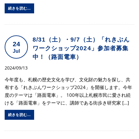
続きを読む…
8/31（土）・9/7（土）「れきぶん
24
ワークショップ2024」参加者募集
Jul
中！（路面電車）
2024/09/13
今年度も、札幌の歴史文化を学び、文化財の魅力を探し、共
有する「れきぶんワークショップ2024」を開催します。今年
度のテーマは「路面電車」。 100年以上札幌市民に愛され続
ける「路面電車」をテーマに、講師である街歩き研究家 […]
続きを読む…