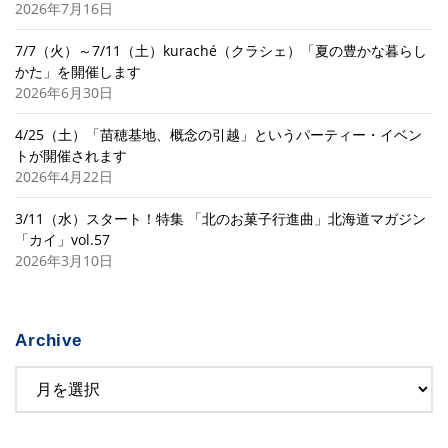
2026年7月16日
7/7（火）～7/11（土）kuraché（クラシェ）「夏の豊かな暮らし
かた」を開催します
2026年6月30日
4/25（土）「苗穂基地、概念の引越」というパーティー・イベン
トが開催されます
2026年4月22日
3/11（水）スタート！特集 「北のお菓子行進曲」北海道マガジン
「カイ」vol.57
2026年3月10日
Archive